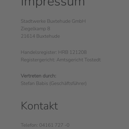
Impressum
Stadtwerke Buxtehude GmbH
Ziegelkamp 8
21614 Buxtehude
Handelsregister: HRB 121208
Registergericht: Amtsgericht Tostedt
Vertreten durch:
Stefan Babis (Geschäftsführer)
Kontakt
Telefon: 04161 727 -0