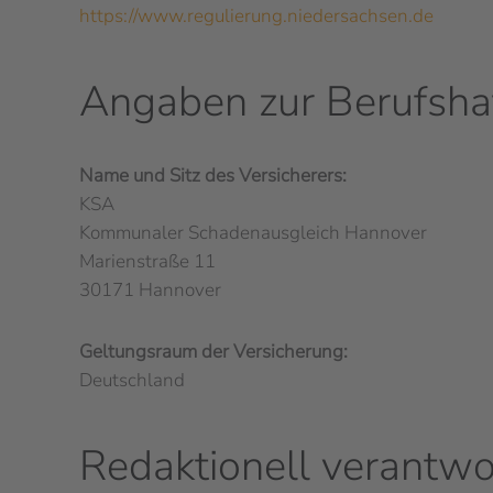
https://www.regulierung.niedersachsen.de
Angaben zur Berufs­haf
Name und Sitz des Versicherers:
KSA
Kommunaler Schadenausgleich Hannover
Marienstraße 11
30171 Hannover
Geltungsraum der Versicherung:
Deutschland
Redaktionell verantwo