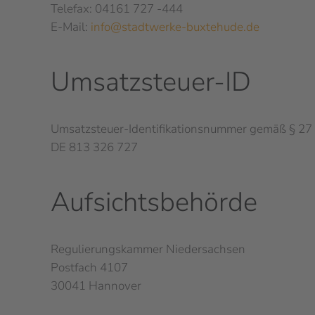
Telefax: 04161 727 -444
E-Mail:
info@stadtwerke-buxtehude.de
Umsatzsteuer-ID
Umsatzsteuer-Identifikationsnummer gemäß § 27 
DE 813 326 727
Aufsichtsbehörde
Regulierungskammer Niedersachsen
Postfach 4107
30041 Hannover