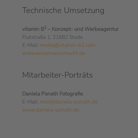
Technische Umsetzung
2
vitamin B
– Konzept- und Werbeagentur
Flutstraße 1, 21682 Stade
E-Mail:
media@vitamin-b2.com
www.wissenwersmacht.de
Mitarbeiter-Porträts
Daniela Ponath Fotografie
E-Mail:
mail@daniela-ponath.de
www.daniela-ponath.de