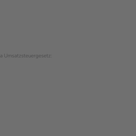
a Umsatzsteuergesetz: