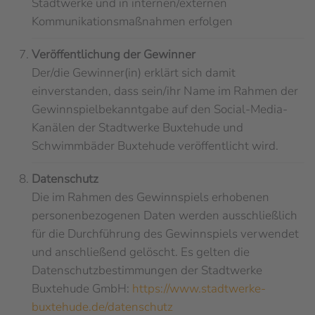
Stadtwerke und in internen/externen
Kommunikationsmaßnahmen erfolgen
Veröffentlichung der Gewinner
Der/die Gewinner(in)
erklärt sich damit
einverstanden, dass sein/ihr Name im Rahmen der
Gewinnspielbekanntgabe auf den Social-Media-
Kanälen der Stadtwerke Buxtehude und
Schwimmbäder Buxtehude veröffentlicht wird.
Datenschutz
Die im Rahmen des Gewinnspiels erhobenen
personenbezogenen Daten werden ausschließlich
für die Durchführung des Gewinnspiels verwendet
und anschließend gelöscht. Es gelten die
Datenschutzbestimmungen der Stadtwerke
Buxtehude GmbH:
https://www.stadtwerke-
buxtehude.de/datenschutz