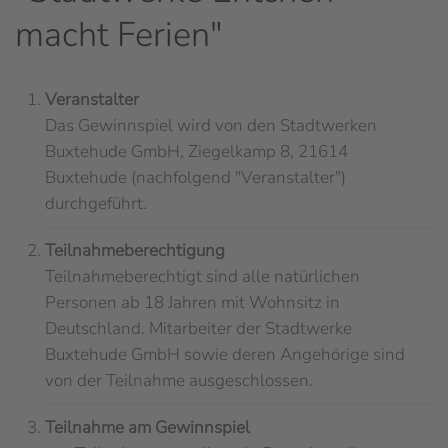
macht Ferien"
Veranstalter
Das Gewinnspiel wird von den Stadtwerken
Buxtehude GmbH, Ziegelkamp 8, 21614
Buxtehude (nachfolgend "Veranstalter")
durchgeführt.
Teilnahmeberechtigung
Teilnahmeberechtigt sind alle natürlichen
Personen ab 18 Jahren mit Wohnsitz in
Deutschland. Mitarbeiter der Stadtwerke
Buxtehude GmbH sowie deren Angehörige sind
von der Teilnahme ausgeschlossen.
Teilnahme am Gewinnspiel