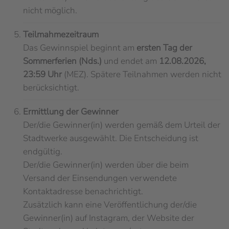
nicht möglich.
Teilmahmezeitraum
Das Gewinnspiel beginnt am
ersten Tag der
Sommerferien
(Nds.)
und endet am
12.08.2026,
23:59 Uhr
(MEZ). Spätere Teilnahmen werden nicht
berücksichtigt.
Ermittlung der Gewinner
Der/die Gewinner(in) werden gemäß dem Urteil der
Stadtwerke ausgewählt. Die Entscheidung ist
endgültig.
Der/die Gewinner(in) werden über die beim
Versand der Einsendungen verwendete
Kontaktadresse benachrichtigt.
Zusätzlich kann eine Veröffentlichung der/die
Gewinner(in) auf Instagram, der Website der