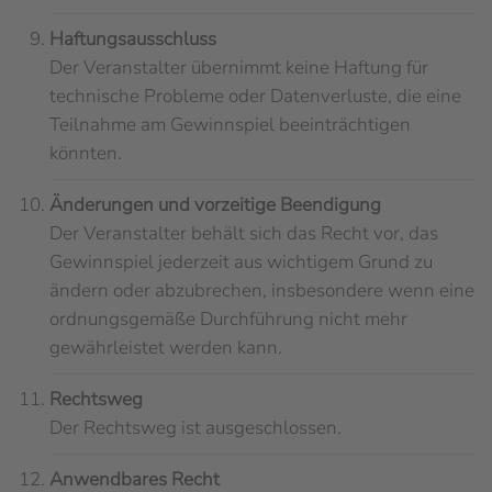
Haftungsausschluss
Der Veranstalter übernimmt keine Haftung für
technische Probleme oder Datenverluste, die eine
Teilnahme am Gewinnspiel beeinträchtigen
könnten.
Änderungen und vorzeitige Beendigung
Der Veranstalter behält sich das Recht vor, das
Gewinnspiel jederzeit aus wichtigem Grund zu
ändern oder abzubrechen, insbesondere wenn eine
ordnungsgemäße Durchführung nicht mehr
gewährleistet werden kann.
Rechtsweg
Der Rechtsweg ist ausgeschlossen.
Anwendbares Recht