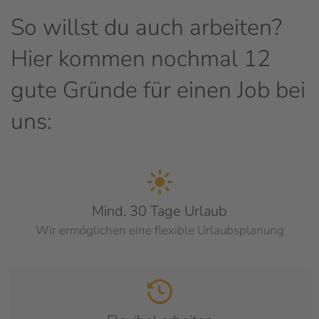
So willst du auch arbeiten?
Hier kommen nochmal 12
gute Gründe für einen Job bei
uns:
Mind. 30 Tage Urlaub
Wir ermöglichen eine flexible Urlaubsplanung