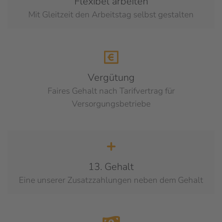
Flexibel arbeiten
Mit Gleitzeit den Arbeitstag selbst gestalten
Vergütung
Faires Gehalt nach Tarifvertrag für
Versorgungsbetriebe
13. Gehalt
Eine unserer Zusatzzahlungen neben dem Gehalt