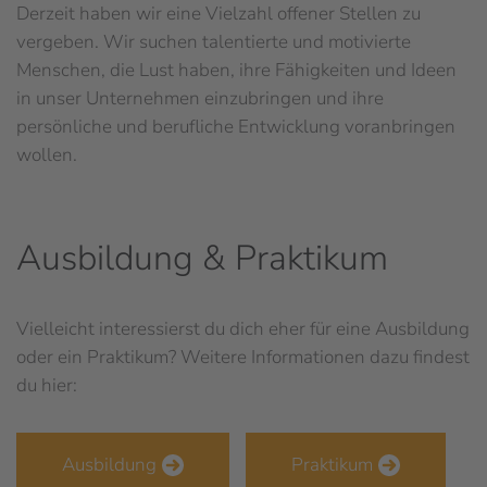
Derzeit haben wir eine Vielzahl offener Stellen zu
vergeben. Wir suchen talentierte und motivierte
Menschen, die Lust haben, ihre Fähigkeiten und Ideen
in unser Unternehmen einzubringen und ihre
persönliche und berufliche Entwicklung voranbringen
wollen.
Ausbildung & Praktikum
Vielleicht interessierst du dich eher für eine Ausbildung
oder ein Praktikum? Weitere Informationen dazu findest
du hier:
Ausbildung
Praktikum