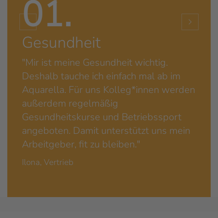
01.
Gesundheit
"Mir ist meine Gesundheit wichtig.
Deshalb tauche ich einfach mal ab im
Aquarella. Für uns Kolleg*innen werden
außerdem regelmäßig
Gesundheitskurse und Betriebssport
angeboten. Damit unterstützt uns mein
Arbeitgeber, fit zu bleiben."
Ilona, Vertrieb