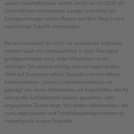
unsere Geschäftsfelder weiter, damit wir bis 2030 als
Unternehmen klimaneutral werden und damit als
Energieversorger unsere Region auf dem Weg in eine
nachhaltige Zukunft unterstützen.
Bei uns erwartest du nicht nur spannende Aufgaben,
sondern auch ein Arbeitsumfeld, in dem Teamgeist
großgeschrieben wird. Jeder Mitarbeiter ist ein
wichtiger Teil unseres Erfolgs und wir legen großen
Wert auf Zusammenarbeit, Respekt und eine offene
Kommunikation. Unsere Unternehmenskultur ist
geprägt von einem Miteinander auf Augenhöhe, das für
eine große Zufriedenheit unseres gesamten, sehr
engagierten Teams sorgt. Wir bieten Arbeitszeiten, die
zum Leben passen und Fortbildungsmöglichkeiten so
vielseitig wie unsere Produkte.