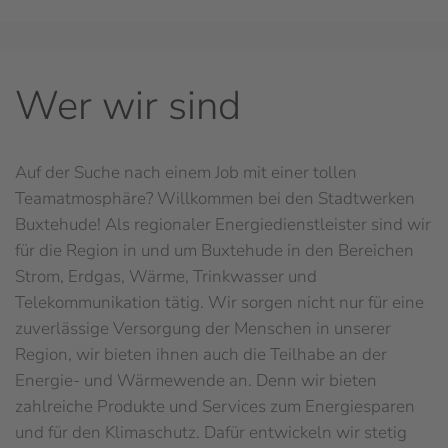
Wer wir sind
Auf der Suche nach einem Job mit einer tollen
Teamatmosphäre? Willkommen bei den Stadtwerken
Buxtehude! Als regionaler Energiedienstleister sind wir
für die Region in und um Buxtehude in den Bereichen
Strom, Erdgas, Wärme, Trinkwasser und
Telekommunikation tätig. Wir sorgen nicht nur für eine
zuverlässige Versorgung der Menschen in unserer
Region, wir bieten ihnen auch die Teilhabe an der
Energie- und Wärmewende an. Denn wir bieten
zahlreiche Produkte und Services zum Energiesparen
und für den Klimaschutz. Dafür entwickeln wir stetig