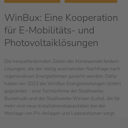
WinBux: Eine Kooperation
für
E-Mobilitäts- und
Photovoltaiklösungen
Die herausfordernden Zeiten der Klimawende fordern
Lösungen, die der stetig wachsenden Nachfrage nach
regenerativen Energieformen gerecht werden. Dafür
haben wir 2023 die WinBux Energieleistungen GmbH
gegründet – eine Tochterfirma der Stadtwerke
Buxtehude und der Stadtwerke Winsen (Luhe), die für
mehr und neue Installationskapazitäten bei der
Montage von PV-Anlagen und Ladestationen sorgt.