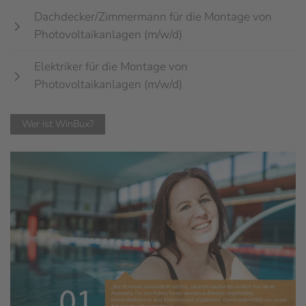
Dachdecker/Zimmermann für die Montage von
Photovoltaikanlagen (m/w/d)
Elektriker für die Montage von
Photovoltaikanlagen (m/w/d)
Wer ist WinBux?