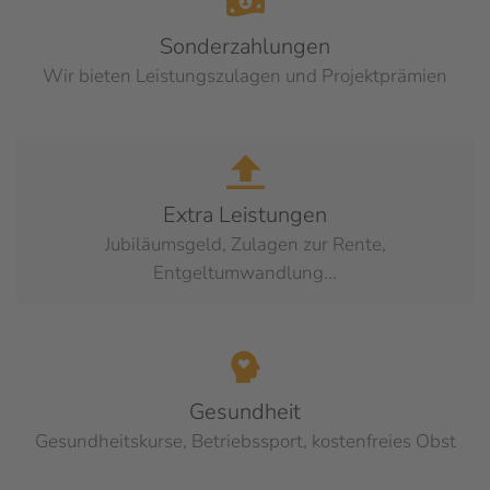
Sonderzahlungen
Wir bieten Leistungszulagen und Projektprämien
Extra Leistungen
Jubiläumsgeld, Zulagen zur Rente,
Entgeltumwandlung...
Gesundheit
Gesundheitskurse, Betriebssport, kostenfreies Obst