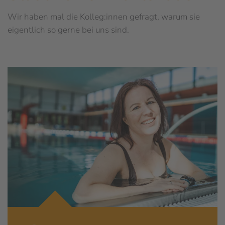
Wir haben mal die Kolleg:innen gefragt, warum sie
eigentlich so gerne bei uns sind.