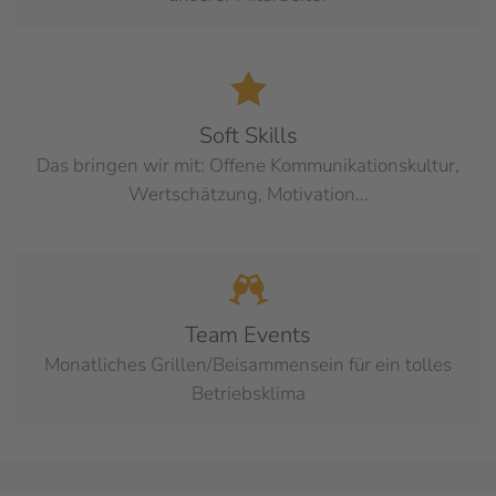
Soft Skills
Das bringen wir mit: Offene Kommunikationskultur,
Wertschätzung, Motivation...
Team Events
Monatliches Grillen/Beisammensein für ein tolles
Betriebsklima