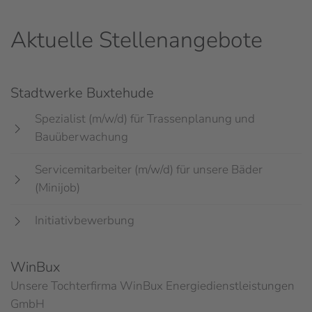
Aktuelle Stellenangebote
Stadtwerke Buxtehude
Spezialist (m/w/d) für Trassenplanung und
Bauüberwachung
Servicemitarbeiter (m/w/d) für unsere Bäder
(Minijob)
Initiativbewerbung
WinBux
Unsere Tochterfirma WinBux Energiedienstleistungen
GmbH