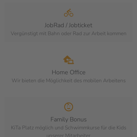
JobRad / Jobticket
Vergünstigt mit Bahn oder Rad zur Arbeit kommen
Home Office
Wir bieten die Möglichkeit des mobilen Arbeitens
Family Bonus
KiTa Platz möglich und Schwimmkurse für die Kids
unserer Mitarbeiter