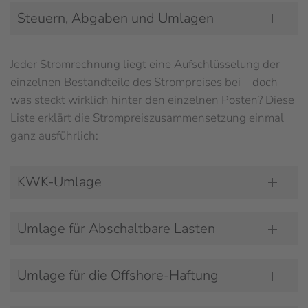
Steuern, Abgaben und Umlagen
Jeder Stromrechnung liegt eine Aufschlüsselung der
einzelnen Bestandteile des Strompreises bei – doch
was steckt wirklich hinter den einzelnen Posten? Diese
Liste erklärt die Strompreiszusammensetzung einmal
ganz ausführlich:
KWK-Umlage
Umlage für Abschaltbare Lasten
Umlage für die Offshore-Haftung