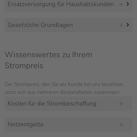
Ersatzversorgung für Haushaltskunden
Gesetzliche Grundlagen
Wissenswertes zu Ihrem
Strompreis
Der Strompreis, den Sie als Kunde bei uns bezahlen,
setzt sich aus mehreren Bestandteilen zusammen:
Kosten für die Strombeschaffung
Netzentgelte