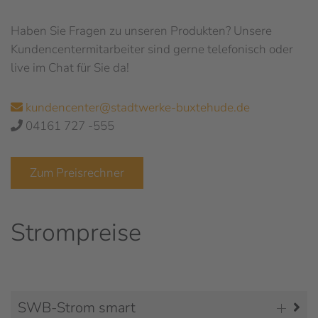
Haben Sie Fragen zu unseren Produkten? Unsere
Kundencentermitarbeiter sind gerne telefonisch oder
live im Chat für Sie da!
kundencenter@stadtwerke-buxtehude.de
04161 727 -555
Zum Preisrechner
Strompreise
SWB-Strom smart