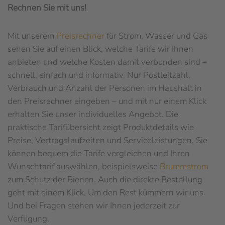
Rechnen Sie mit uns!
Mit unserem
Preisrechner
für Strom, Wasser und Gas
sehen Sie auf einen Blick, welche Tarife wir Ihnen
anbieten und welche Kosten damit verbunden sind –
schnell, einfach und informativ. Nur Postleitzahl,
Verbrauch und Anzahl der Personen im Haushalt in
den Preisrechner eingeben – und mit nur einem Klick
erhalten Sie unser individuelles Angebot. Die
praktische Tarifübersicht zeigt Produktdetails wie
Preise, Vertragslaufzeiten und Serviceleistungen. Sie
können bequem die Tarife vergleichen und Ihren
Wunschtarif auswählen, beispielsweise
Brummstrom
zum Schutz der Bienen. Auch die direkte Bestellung
geht mit einem Klick. Um den Rest kümmern wir uns.
Und bei Fragen stehen wir Ihnen jederzeit zur
Verfügung.