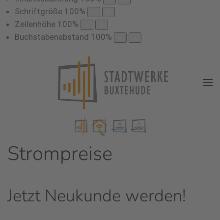
Schriftgröße
100
%
Zeilenhöhe
100
%
Buchstabenabstand
100
%
Strompreise
Jetzt Neukunde werden!