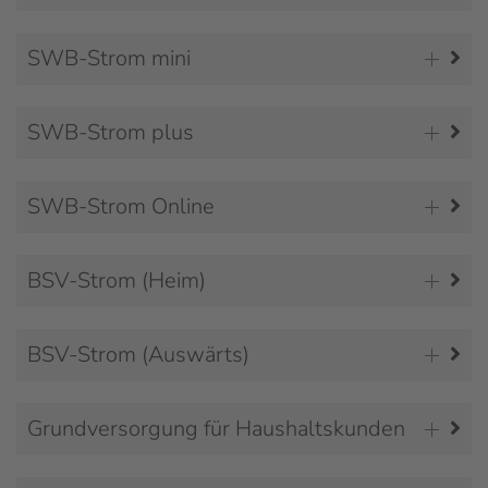
SWB-Strom mini
SWB-Strom plus
SWB-Strom Online
BSV-Strom (Heim)
BSV-Strom (Auswärts)
Grundversorgung für Haushaltskunden