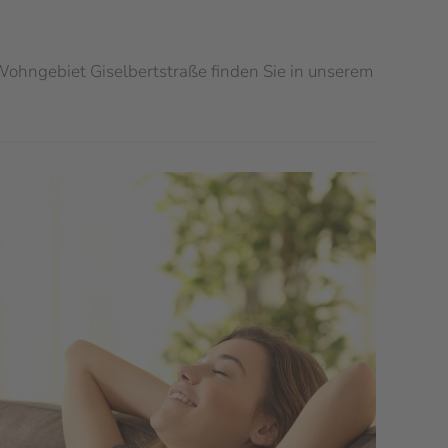
 Wohngebiet Giselbertstraße
finden Sie in unserem