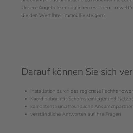
Unsere Angebote ermöglichen es Ihnen, umweltfr
die den Wert Ihrer Immobilie steigern.
Darauf können Sie sich ver
Installation durch das regionale Fachhandwe
Koordination mit Schornsteinfeger und Netzbe
kompetente und freundliche Ansprechpartner
verständliche Antworten auf Ihre Fragen