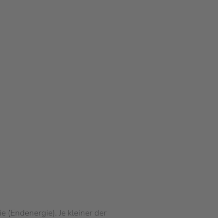
 (Endenergie). Je kleiner der