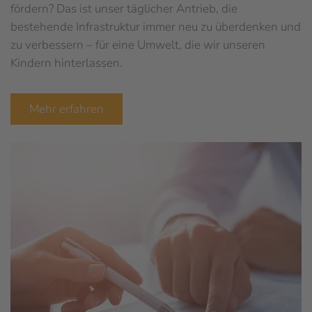
fördern? Das ist unser täglicher Antrieb, die
bestehende Infrastruktur immer neu zu überdenken und
zu verbessern – für eine Umwelt, die wir unseren
Kindern hinterlassen.
Mehr erfahren