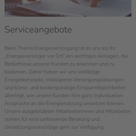
Serviceangebote
Beim Thema Energieversorgung ist es uns als Ihr
„Energievorsorger vor Ort“ ein wichtiges Anliegen, die
Bedürfnisse unserer Kunden zu erkennen und zu
bedienen. Daher haben wir uns vielfältige
Energiekonzepte, intelligente Versorgungslösungen
und klima- und kostengünstige Einsparmöglichkeiten
überlegt, wie unsere Kunden ihre ganz individuellen
Ansprüche an die Energienutzung umsetzen können.
Unsere ausgebildeten Mitarbeiterinnen und Mitarbeiter
stehen für eine umfassende Beratung und
Umsetzungsvorschläge gern zur Verfügung.