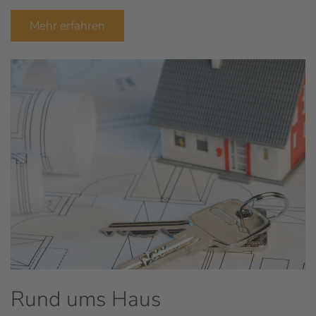
Mehr erfahren
Rund ums Haus