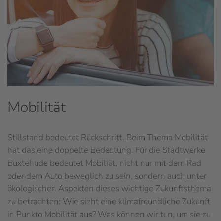
Mobilität
Stillstand bedeutet Rückschritt. Beim Thema Mobilität
hat das eine doppelte Bedeutung. Für die Stadtwerke
Buxtehude bedeutet Mobiliät, nicht nur mit dem Rad
oder dem Auto beweglich zu sein, sondern auch unter
ökologischen Aspekten dieses wichtige Zukunftsthema
zu betrachten: Wie sieht eine klimafreundliche Zukunft
in Punkto Mobilität aus? Was können wir tun, um sie zu