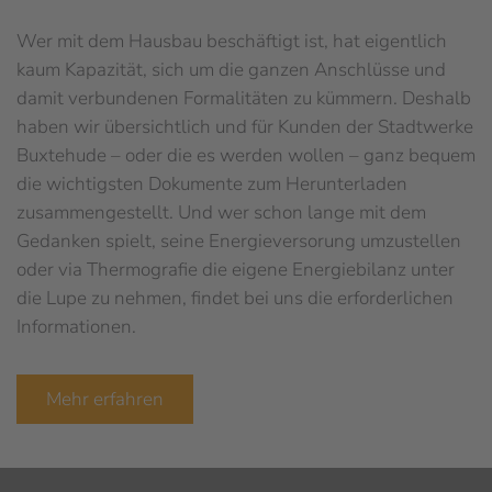
Wer mit dem Hausbau beschäftigt ist, hat eigentlich
kaum Kapazität, sich um die ganzen Anschlüsse und
damit verbundenen Formalitäten zu kümmern. Deshalb
haben wir übersichtlich und für Kunden der Stadtwerke
Buxtehude – oder die es werden wollen – ganz bequem
die wichtigsten Dokumente zum Herunterladen
zusammengestellt. Und wer schon lange mit dem
Gedanken spielt, seine Energieversorung umzustellen
oder via Thermografie die eigene Energiebilanz unter
die Lupe zu nehmen, findet bei uns die erforderlichen
Informationen.
Mehr erfahren