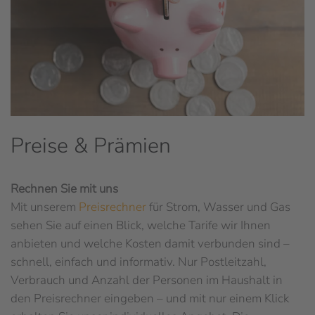
Preise & Prämien
Rechnen Sie mit uns
Mit unserem
Preisrechner
für Strom, Wasser und Gas
sehen Sie auf einen Blick, welche Tarife wir Ihnen
anbieten und welche Kosten damit verbunden sind –
schnell, einfach und informativ. Nur Postleitzahl,
Verbrauch und Anzahl der Personen im Haushalt in
den Preisrechner eingeben – und mit nur einem Klick