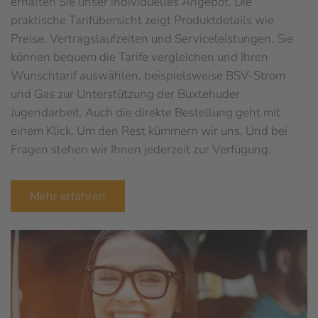
erhalten Sie unser individuelles Angebot. Die
praktische Tarifübersicht zeigt Produktdetails wie
Preise, Vertragslaufzeiten und Serviceleistungen. Sie
können bequem die Tarife vergleichen und Ihren
Wunschtarif auswählen, beispielsweise BSV-Strom
und Gas zur Unterstützung der Buxtehuder
Jugendarbeit. Auch die direkte Bestellung geht mit
einem Klick. Um den Rest kümmern wir uns. Und bei
Fragen stehen wir Ihnen jederzeit zur Verfügung.
Mehr erfahren