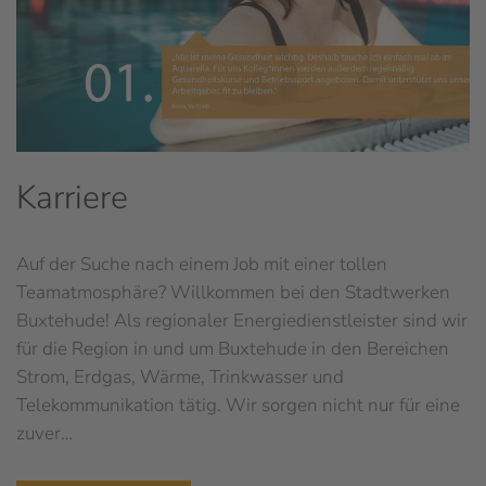
Karriere
Auf der Suche nach einem Job mit einer tollen
Teamatmosphäre? Willkommen bei den Stadtwerken
Buxtehude! Als regionaler Energiedienstleister sind wir
für die Region in und um Buxtehude in den Bereichen
Strom, Erdgas, Wärme, Trinkwasser und
Telekommunikation tätig. Wir sorgen nicht nur für eine
zuver…