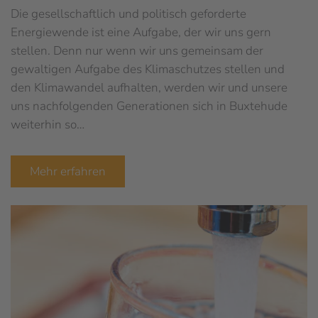
Die gesellschaftlich und politisch geforderte
Energiewende ist eine Aufgabe, der wir uns gern
stellen. Denn nur wenn wir uns gemeinsam der
gewaltigen Aufgabe des Klimaschutzes stellen und
den Klimawandel aufhalten, werden wir und unsere
uns nachfolgenden Generationen sich in Buxtehude
weiterhin so…
Mehr erfahren