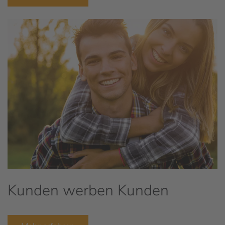
Kunden werben Kunden