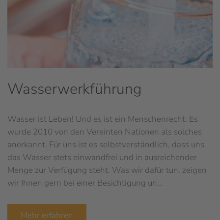
Wasserwerkführung
Wasser ist Leben! Und es ist ein Menschenrecht: Es
wurde 2010 von den Vereinten Nationen als solches
anerkannt. Für uns ist es selbstverständlich, dass uns
das Wasser stets einwandfrei und in ausreichender
Menge zur Verfügung steht. Was wir dafür tun, zeigen
wir Ihnen gern bei einer Besichtigung un…
Mehr erfahren