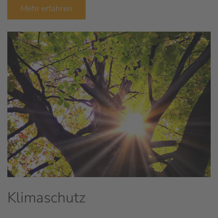
Mehr erfahren
Klimaschutz