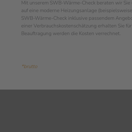
Mit unserem SWB-Wärme-Check beraten wir Sie
auf eine moderne Heizungsanlage (beispielswei
SWB-Wärme-Check inklusive passendem Angebo
einer Verbrauchskostenschätzung erhalten Sie fü
Beauftragung werden die Kosten verrechnet.
*brutto