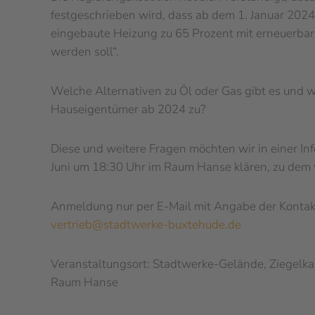
festgeschrieben wird, dass ab dem 1. Januar 2024
eingebaute Heizung zu 65 Prozent mit erneuerbar
werden soll“.
Welche Alternativen zu Öl oder Gas gibt es und 
Hauseigentümer ab 2024 zu?
Diese und weitere Fragen möchten wir in einer Inf
Juni um 18:30 Uhr im Raum Hanse klären, zu dem w
Anmeldung nur per E-Mail mit Angabe der Kontak
vertrieb@stadtwerke-buxtehude.de
Veranstaltungsort: Stadtwerke-Gelände, Ziegelk
Raum Hanse