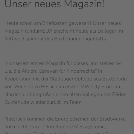
Unser neues Magazin!
Heute schon am Briefkasten gewesen? Unser neues
Magazin rundumBUX erscheint heute als Beileger im
Mittwochsjournal des Buxtehuder Tageblatts.
In unserem ersten Magazin für dieses Jahr stellen wir
u.a. die Aktion „Sprayen für Kinderrechte“ in
Kooperation mit der Stadtjugendpflege aus Buxtehude
vor. Wir sind zu Besuch im ersten VW City Store im
Norden und begrüßen einen alten Kollegen der Bäder
Buxtehude wieder zurück im Team.
Natürlich kommen die Energiethemen der Stadtwerke
auch nicht zu kurz. Intelligente Messsysteme,