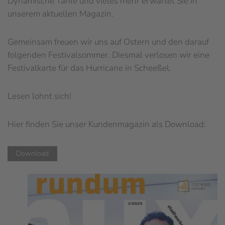
Dynamische Tarife und vieles mehr erwartet Sie in
unserem aktuellen Magazin.
Gemeinsam freuen wir uns auf Ostern und den darauf
folgenden Festivalsommer. Diesmal verlosen wir eine
Festivalkarte für das Hurricane in Scheeßel.
Lesen lohnt sich!
Hier finden Sie unser Kundenmagazin als Download:
Download