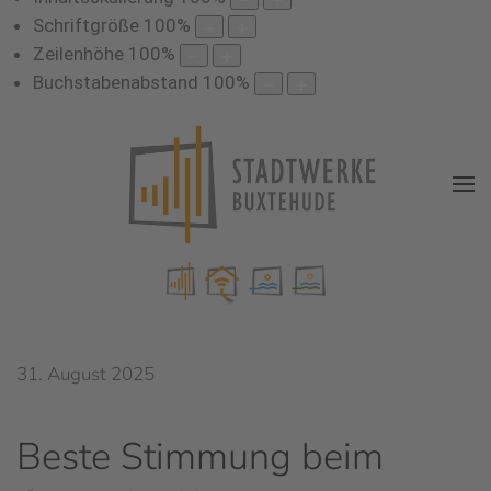
Schriftgröße
100
%
Zeilenhöhe
100
%
Buchstabenabstand
100
%
31. August 2025
Beste Stimmung beim