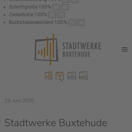
Schriftgröße
100
%
Zeilenhöhe
100
%
Buchstabenabstand
100
%
23. Juni 2025
Stadtwerke Buxtehude