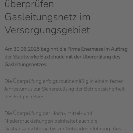
überprüfen
Gasleitungsnetz im
Versorgungsgebiet
Am 30.06.2025 beginnt die Firma Enermess im Auftrag
der Stadtwerke Buxtehude mit der Überprüfung des
Gasleitungsnetzes.
Die Überprüfung erfolgt routinemäßig in einem festen
Jahresturnus zur Sicherstellung der Betriebssicherheit
des Erdgasnetzes.
Die Überprüfung der Hoch-, Mittel- und
Niederdruckleitungen beinhaltet auch die
Gashausanschlüsse bis zur Gebäudeeinführung. Aus