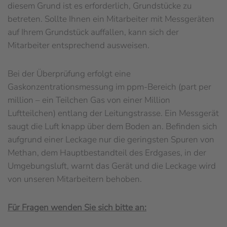
diesem Grund ist es erforderlich, Grundstücke zu
betreten. Sollte Ihnen ein Mitarbeiter mit Messgeräten
auf Ihrem Grundstück auffallen, kann sich der
Mitarbeiter entsprechend ausweisen.
Bei der Überprüfung erfolgt eine
Gaskonzentrationsmessung im ppm-Bereich (part per
million – ein Teilchen Gas von einer Million
Luftteilchen) entlang der Leitungstrasse. Ein Messgerät
saugt die Luft knapp über dem Boden an. Befinden sich
aufgrund einer Leckage nur die geringsten Spuren von
Methan, dem Hauptbestandteil des Erdgases, in der
Umgebungsluft, warnt das Gerät und die Leckage wird
von unseren Mitarbeitern behoben.
Für Fragen wenden Sie sich bitte an: