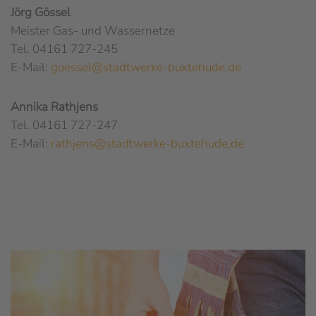
Jörg Gössel
Meister Gas- und Wassernetze
Tel. 04161 727-245
E-Mail:
goessel@stadtwerke-buxtehude.de
Annika Rathjens
Tel. 04161 727-247
E-Mail:
rathjens@stadtwerke-buxtehude.de