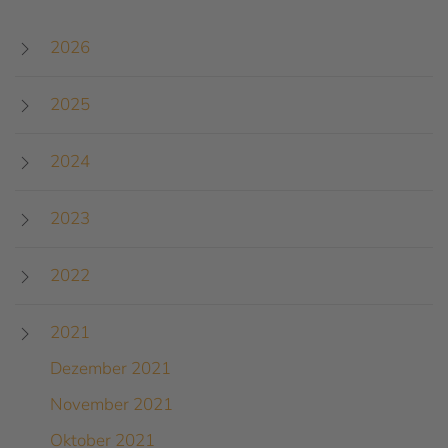
2026
2025
2024
2023
2022
2021
Dezember 2021
November 2021
Oktober 2021