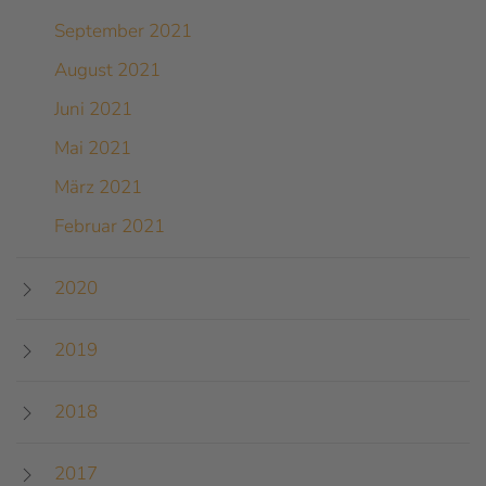
September 2021
August 2021
Juni 2021
Mai 2021
März 2021
Februar 2021
2020
2019
2018
2017