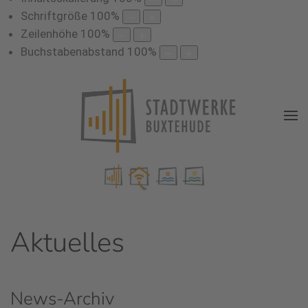
Schriftgröße
100
%
Zeilenhöhe
100
%
Buchstabenabstand
100
%
Aktuelles
News-Archiv