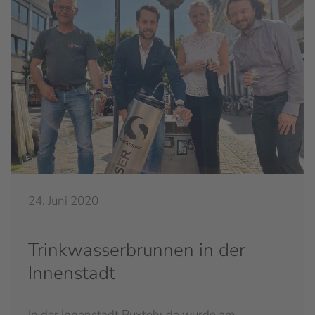
24. Juni 2020
Trinkwasserbrunnen in der
Innenstadt
In der Innenstadt Buxtehude wurde am