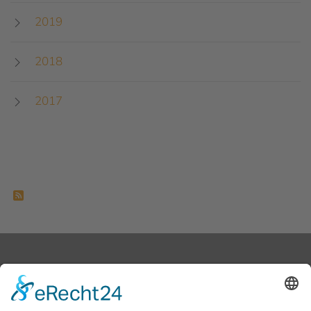
2019
2018
2017
Feed-Einträge