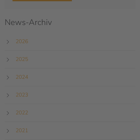
News-Archiv
2026
2025
2024
2023
2022
2021