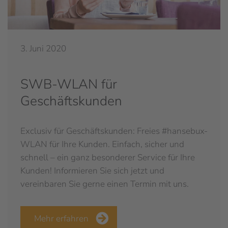
3. Juni 2020
SWB-WLAN für
Geschäftskunden
Exclusiv für Geschäftskunden: Freies #hansebux-
WLAN für Ihre Kunden. Einfach, sicher und
schnell – ein ganz besonderer Service für Ihre
Kunden! Informieren Sie sich jetzt und
vereinbaren Sie gerne einen Termin mit uns.
Mehr erfahren