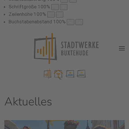
Schriftgröße
100
%
Zeilenhöhe
100
%
Buchstabenabstand
100
%
Aktuelles