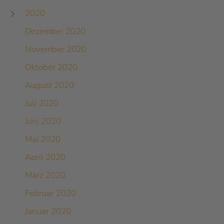
2020
Dezember 2020
November 2020
Oktober 2020
August 2020
Juli 2020
Juni 2020
Mai 2020
April 2020
März 2020
Februar 2020
Januar 2020