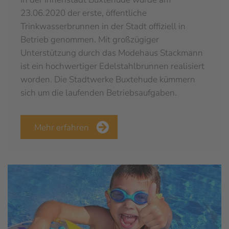
23.06.2020 der erste, öffentliche
Trinkwasserbrunnen in der Stadt offiziell in
Betrieb genommen. Mit großzügiger
Unterstützung durch das Modehaus Stackmann
ist ein hochwertiger Edelstahlbrunnen realisiert
worden. Die Stadtwerke Buxtehude kümmern
sich um die laufenden Betriebsaufgaben.
Mehr erfahren