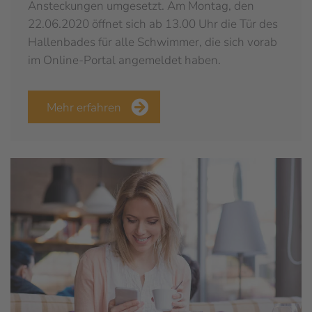
Ansteckungen umgesetzt. Am Montag, den
22.06.2020 öffnet sich ab 13.00 Uhr die Tür des
Hallenbades für alle Schwimmer, die sich vorab
im Online-Portal angemeldet haben.
Mehr erfahren