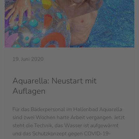
19. Juni 2020
Aquarella: Neustart mit
Auflagen
Für das Bäderpersonal im Hallenbad Aquarella
sind zwei Wochen harte Arbeit vergangen. Jetzt
steht die Technik, das Wasser ist aufgewärmt
und das Schutzkonzept gegen COVID-19-