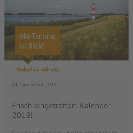
01. November 2018
Frisch eingetroffen: Kalender
2019!
Die beliebten Familien- und Rezeptkalender für