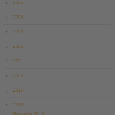
2025
2024
2023
2022
2021
2020
2019
2018
Dezember 2018