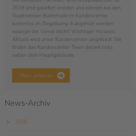
2019 sind geliefert worden und können bei den
Stadtwerken Buxtehude im Kundencenter
kostenlos im Ziegelkamp 8 abgeholt werden,
solange der Vorrat reicht! Wichtiger Hinweis:
Aktuell wird unser Kundencenter umgebaut. Sie
finden das Kundencenter-Team derzeit links
neben dem Hauptgebäude.
Mehr erfahren
News-Archiv
2026