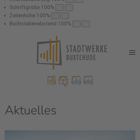
Schriftgröße
100
%
Zeilenhöhe
100
%
Buchstabenabstand
100
%
Aktuelles