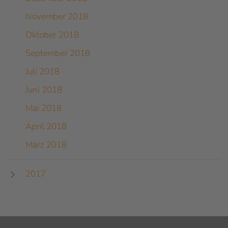
November 2018
Oktober 2018
September 2018
Juli 2018
Juni 2018
Mai 2018
April 2018
März 2018
2017