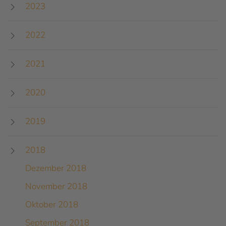
2023
2022
2021
2020
2019
2018
Dezember 2018
November 2018
Oktober 2018
September 2018