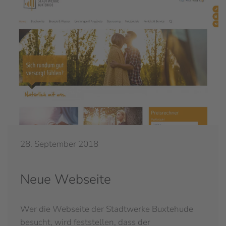
28. September 2018
Neue Webseite
Wer die Webseite der Stadtwerke Buxtehude
besucht, wird feststellen, dass der