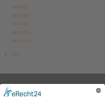
Juli 2018
Juni 2018
Mai 2018
April 2018
März 2018
2017