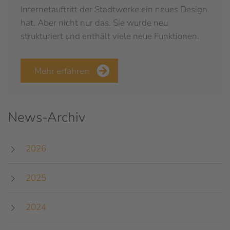
Internetauftritt der Stadtwerke ein neues Design
hat. Aber nicht nur das. Sie wurde neu
strukturiert und enthält viele neue Funktionen.
Mehr erfahren
News-Archiv
2026
2025
2024