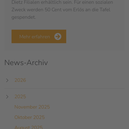
Dietz Filialen erhältlich sein. Für einen sozialen
Zweck werden 50 Cent vom Erlös an die Tafel
gespendet.
Mehr erfahren
News-Archiv
2026
2025
November 2025
Oktober 2025
August 2025