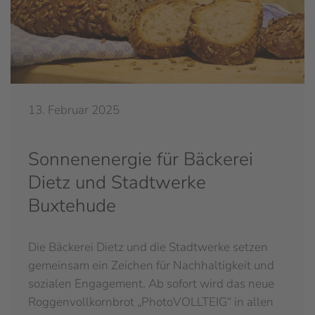
13. Februar 2025
Sonnenenergie für Bäckerei
Dietz und Stadtwerke
Buxtehude
Die Bäckerei Dietz und die Stadtwerke setzen
gemeinsam ein Zeichen für Nachhaltigkeit und
sozialen Engagement. Ab sofort wird das neue
Roggenvollkornbrot „PhotoVOLLTEIG“ in allen