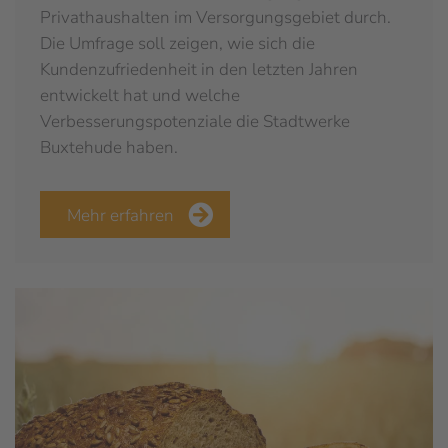
Privathaushalten im Versorgungsgebiet durch.
Die Umfrage soll zeigen, wie sich die
Kundenzufriedenheit in den letzten Jahren
entwickelt hat und welche
Verbesserungspotenziale die Stadtwerke
Buxtehude haben.
Mehr erfahren