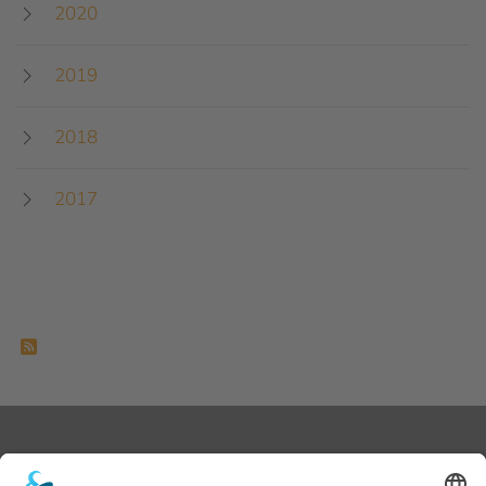
2020
2019
2018
2017
Feed-Einträge