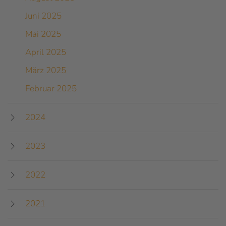
Juni 2025
Mai 2025
April 2025
März 2025
Februar 2025
2024
2023
2022
2021