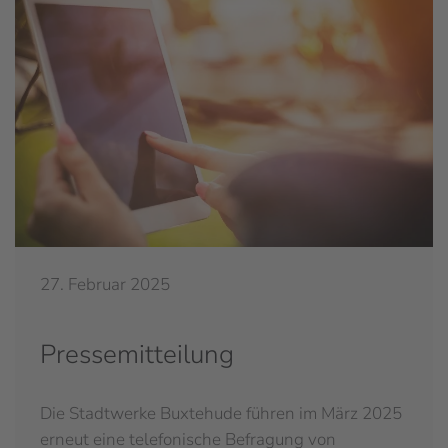
27. Februar 2025
Pressemitteilung
Die Stadtwerke Buxtehude führen im März 2025
erneut eine telefonische Befragung von