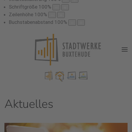
Schriftgröße
100
%
Zeilenhöhe
100
%
Buchstabenabstand
100
%
Aktuelles