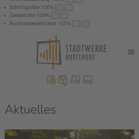
Schriftgröße
100
%
Zeilenhöhe
100
%
Buchstabenabstand
100
%
Aktuelles