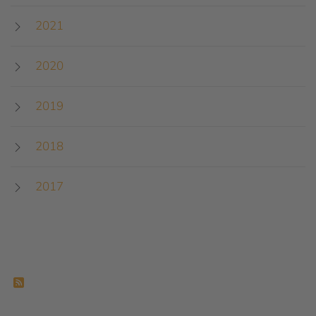
2021
2020
2019
2018
2017
Feed-Einträge