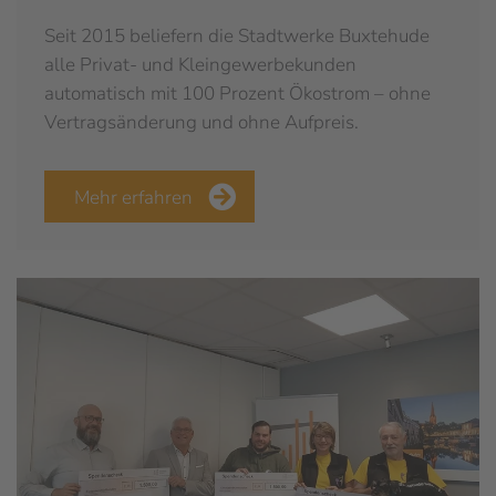
Seit 2015 beliefern die Stadtwerke Buxtehude
alle Privat- und Kleingewerbekunden
automatisch mit 100 Prozent Ökostrom – ohne
Vertragsänderung und ohne Aufpreis.
Mehr erfahren