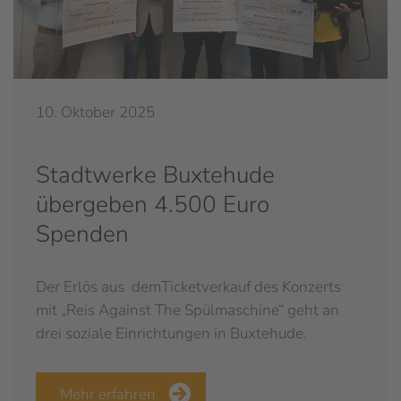
10. Oktober 2025
Stadtwerke Buxtehude
übergeben 4.500 Euro
Spenden
Der Erlös aus demTicketverkauf des Konzerts
mit „Reis Against The Spülmaschine“ geht an
drei soziale Einrichtungen in Buxtehude.
Mehr erfahren