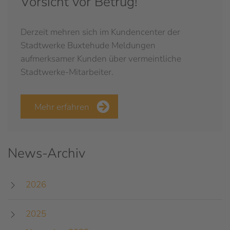
Vorsicht vor Betrug!
Derzeit mehren sich im Kundencenter der
Stadtwerke Buxtehude Meldungen
aufmerksamer Kunden über vermeintliche
Stadtwerke-Mitarbeiter.
Mehr erfahren
News-Archiv
2026
2025