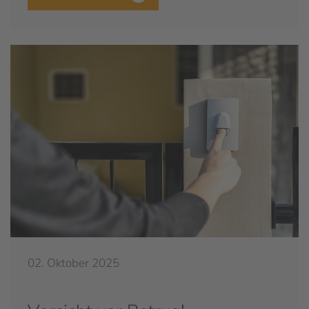
02. Oktober 2025