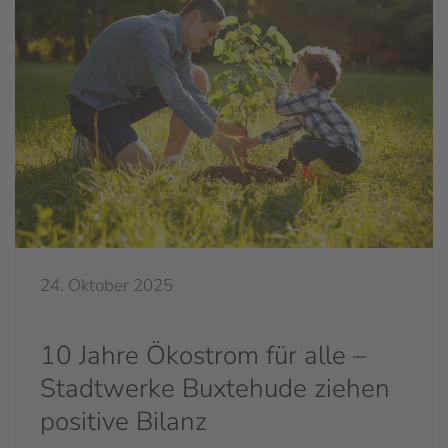
24. Oktober 2025
10 Jahre Ökostrom für alle –
Stadtwerke Buxtehude ziehen
positive Bilanz