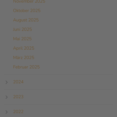
November 2025
Oktober 2025
August 2025
Juni 2025
Mai 2025
April 2025
März 2025
Februar 2025
2024
2023
2022