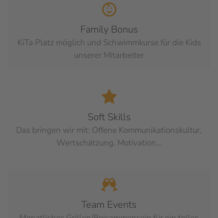
Family Bonus
KiTa Platz möglich und Schwimmkurse für die Kids
unserer Mitarbeiter
Soft Skills
Das bringen wir mit: Offene Kommunikationskultur,
Wertschätzung, Motivation...
Team Events
Monatliches Grillen/Beisammensein für ein tolles