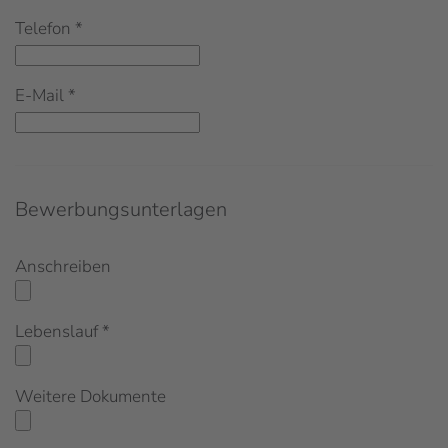
Telefon
*
E-Mail
*
Bewerbungsunterlagen
Anschreiben
Lebenslauf
*
Weitere Dokumente