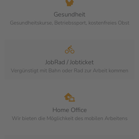
Gesundheit
Gesundheitskurse, Betriebssport, kostenfreies Obst
JobRad / Jobticket
Vergünstigt mit Bahn oder Rad zur Arbeit kommen
Home Office
Wir bieten die Möglichkeit des mobilen Arbeitens