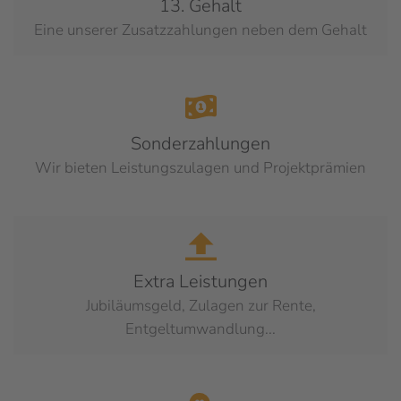
13. Gehalt
Eine unserer Zusatzzahlungen neben dem Gehalt
Sonderzahlungen
Wir bieten Leistungszulagen und Projektprämien
Extra Leistungen
Jubiläumsgeld, Zulagen zur Rente,
Entgeltumwandlung...