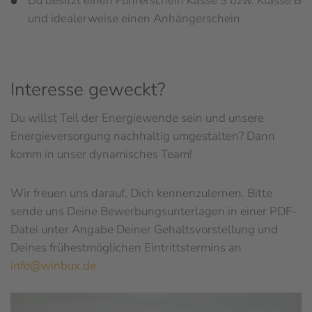
Du besitzt einen Führerschein Kasse 3 bzw. Klasse B
und idealerweise einen Anhängerschein
Interesse geweckt?
Du willst Teil der Energiewende sein und unsere
Energieversorgung nachhaltig umgestalten? Dann
komm in unser dynamisches Team!
Wir freuen uns darauf, Dich kennenzulernen. Bitte
sende uns Deine Bewerbungsunterlagen in einer PDF-
Datei unter Angabe Deiner Gehaltsvorstellung und
Deines frühestmöglichen Eintrittstermins an
info@winbux.de