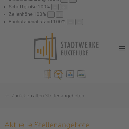
Schriftgröße
100
%
Zeilenhöhe
100
%
Buchstabenabstand
100
%
Zurück zu allen Stellenangeboten
Aktuelle Stellenangebote