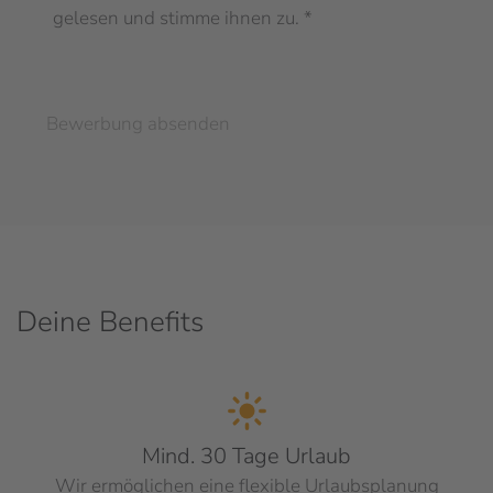
gelesen und stimme ihnen zu. *
Bewerbung absenden
Deine Benefits
Mind. 30 Tage Urlaub
Wir ermöglichen eine flexible Urlaubsplanung