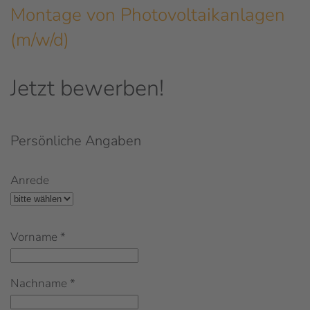
Montage von Photovoltaikanlagen
(m/w/d)
Jetzt bewerben!
Persönliche Angaben
Anrede
Vorname
*
Nachname
*