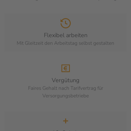
Flexibel arbeiten
Mit Gleitzeit den Arbeitstag selbst gestalten
Vergütung
Faires Gehalt nach Tarifvertrag für
Versorgungsbetriebe