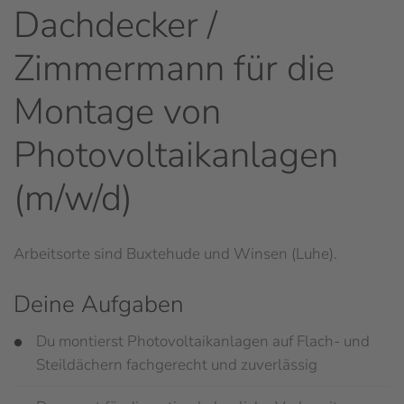
Dachdecker /
Zimmermann für die
Montage von
Photovoltaikanlagen
(m/w/d)
Arbeitsorte sind Buxtehude und Winsen (Luhe).
Deine Aufgaben
Du montierst Photovoltaikanlagen auf Flach- und
Steildächern fachgerecht und zuverlässig