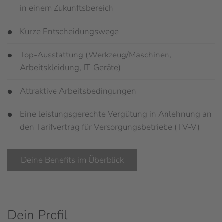
in einem Zukunftsbereich
Kurze Entscheidungswege
Top-Ausstattung (Werkzeug/Maschinen,
Arbeitskleidung, IT-Geräte)
Attraktive Arbeitsbedingungen
Eine leistungsgerechte Vergütung in Anlehnung an
den Tarifvertrag für Versorgungsbetriebe (TV-V)
Deine Benefits im Überblick
Dein Profil