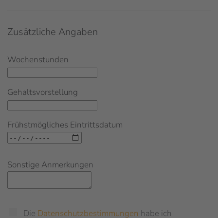
Zusätzliche Angaben
Wochenstunden
Gehaltsvorstellung
Frühstmögliches Eintrittsdatum
Sonstige Anmerkungen
Die
Datenschutzbestimmungen
habe ich