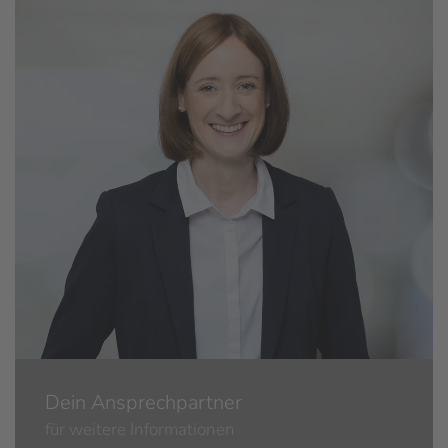
Dein Ansprechpartner
für weitere Informationen