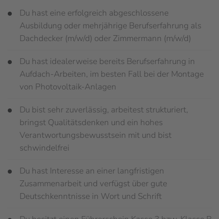
Du hast eine erfolgreich abgeschlossene
Ausbildung oder mehrjährige Berufserfahrung als
Dachdecker (m/w/d) oder Zimmermann (m/w/d)
Du hast idealerweise bereits Berufserfahrung in
Aufdach-Arbeiten, im besten Fall bei der Montage
von Photovoltaik-Anlagen
Du bist sehr zuverlässig, arbeitest strukturiert,
bringst Qualitätsdenken und ein hohes
Verantwortungsbewusstsein mit und bist
schwindelfrei
Du hast Interesse an einer langfristigen
Zusammenarbeit und verfügst über gute
Deutschkenntnisse in Wort und Schrift