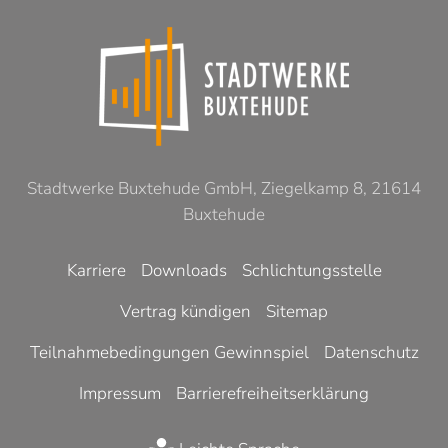
Stadtwerke Buxtehude GmbH, Ziegelkamp 8, 21614
Buxtehude
Karriere
Downloads
Schlichtungsstelle
Vertrag kündigen
Sitemap
Teilnahmebedingungen Gewinnspiel
Datenschutz
Impressum
Barrierefreiheitserklärung