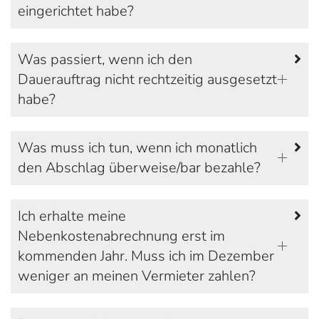
eingerichtet habe?
Was passiert, wenn ich den
Dauerauftrag nicht rechtzeitig ausgesetzt
habe?
Was muss ich tun, wenn ich monatlich
den Abschlag überweise/bar bezahle?
Ich erhalte meine
Nebenkostenabrechnung erst im
kommenden Jahr. Muss ich im Dezember
weniger an meinen Vermieter zahlen?