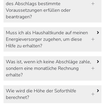
des Abschlags bestimmte
Voraussetzungen erfüllen oder
beantragen?
Muss ich als Haushaltkunde auf meinen
Energieversorger zugehen, um diese
Hilfe zu erhalten?
Was ist, wenn ich keine Abschläge zahle,
sondern eine monatliche Rechnung
erhalte?
Wie wird die Höhe der Soforthilfe
berechnet?