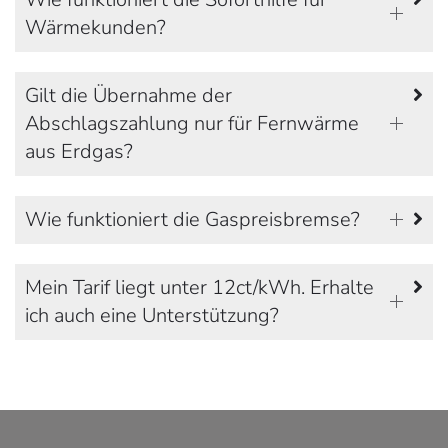
Wärmekunden?
Gilt die Übernahme der
Abschlagszahlung nur für Fernwärme
aus Erdgas?
Wie funktioniert die Gaspreisbremse?
Mein Tarif liegt unter 12ct/kWh. Erhalte
ich auch eine Unterstützung?