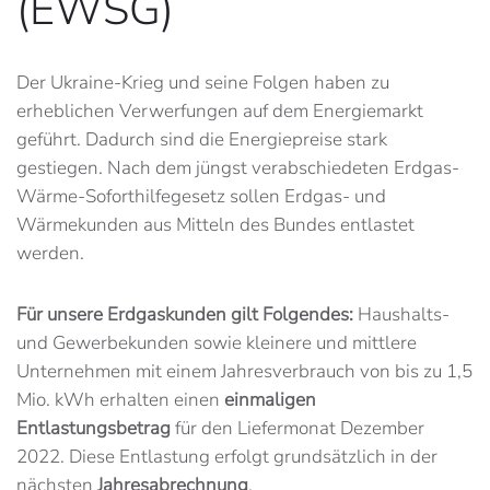
(EWSG)
Der Ukraine-Krieg und seine Folgen haben zu
erheblichen Verwerfungen auf dem Energiemarkt
geführt. Dadurch sind die Energiepreise stark
gestiegen. Nach dem jüngst verabschiedeten Erdgas-
Wärme-Soforthilfegesetz sollen Erdgas- und
Wärmekunden aus Mitteln des Bundes entlastet
werden.
Für unsere Erdgaskunden gilt Folgendes:
Haushalts-
und Gewerbekunden sowie kleinere und mittlere
Unternehmen mit einem Jahresverbrauch von bis zu 1,5
Mio. kWh erhalten einen
einmaligen
Entlastungsbetrag
für den Liefermonat Dezember
2022. Diese Entlastung erfolgt grundsätzlich in der
nächsten
Jahresabrechnung
.