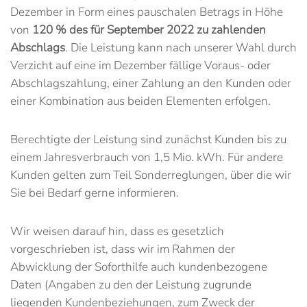
Dezember in Form eines pauschalen Betrags in Höhe
von
120 % des für September 2022 zu zahlenden
Abschlags
. Die Leistung kann nach unserer Wahl durch
Verzicht auf eine im Dezember fällige Voraus- oder
Abschlagszahlung, einer Zahlung an den Kunden oder
einer Kombination aus beiden Elementen erfolgen.
Berechtigte der Leistung sind zunächst Kunden bis zu
einem Jahresverbrauch von 1,5 Mio. kWh. Für andere
Kunden gelten zum Teil Sonderreglungen, über die wir
Sie bei Bedarf gerne informieren.
Wir weisen darauf hin, dass es gesetzlich
vorgeschrieben ist, dass wir im Rahmen der
Abwicklung der Soforthilfe auch kundenbezogene
Daten (Angaben zu den der Leistung zugrunde
liegenden Kundenbeziehungen, zum Zweck der