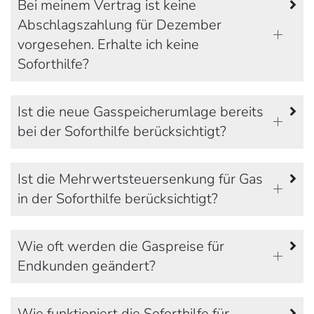
Bei meinem Vertrag ist keine
Abschlagszahlung für Dezember
vorgesehen. Erhalte ich keine
Soforthilfe?
Ist die neue Gasspeicherumlage bereits
bei der Soforthilfe berücksichtigt?
Ist die Mehrwertsteuersenkung für Gas
in der Soforthilfe berücksichtigt?
Wie oft werden die Gaspreise für
Endkunden geändert?
Wie funktioniert die Soforthilfe für