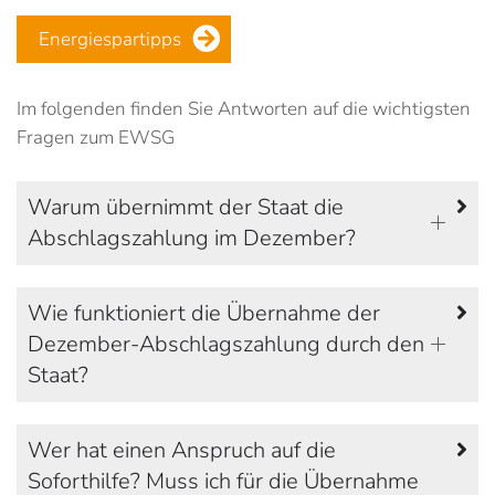
Energiespartipps
Im folgenden finden Sie Antworten auf die wichtigsten
Fragen zum EWSG
Warum übernimmt der Staat die
Abschlagszahlung im Dezember?
Wie funktioniert die Übernahme der
Dezember-Abschlagszahlung durch den
Staat?
Wer hat einen Anspruch auf die
Soforthilfe? Muss ich für die Übernahme