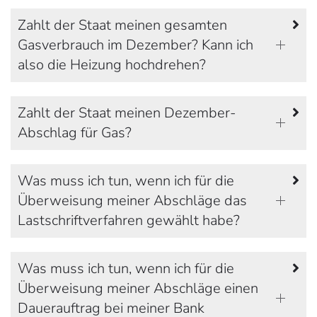
Zahlt der Staat meinen gesamten
Gasverbrauch im Dezember? Kann ich
also die Heizung hochdrehen?
Zahlt der Staat meinen Dezember-
Abschlag für Gas?
Was muss ich tun, wenn ich für die
Überweisung meiner Abschläge das
Lastschriftverfahren gewählt habe?
Was muss ich tun, wenn ich für die
Überweisung meiner Abschläge einen
Dauerauftrag bei meiner Bank