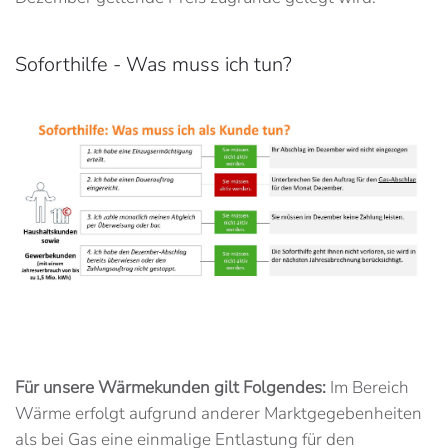
Soforthilfe - Was muss ich tun?
Für unsere Wärmekunden gilt Folgendes:
Im Bereich
Wärme erfolgt aufgrund anderer Marktgegebenheiten
als bei Gas eine einmalige Entlastung für den