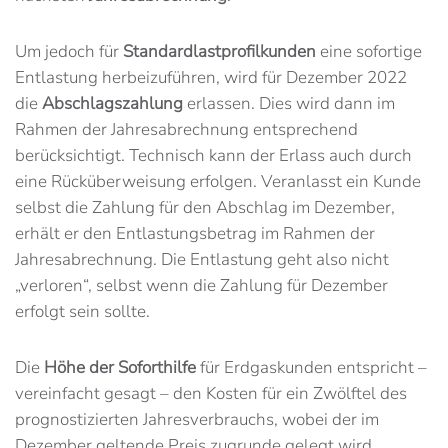
Um jedoch für
Standardlastprofilkunden
eine sofortige
Entlastung herbeizuführen, wird für Dezember 2022
die
Abschlagszahlung
erlassen. Dies wird dann im
Rahmen der Jahresabrechnung entsprechend
berücksichtigt. Technisch kann der Erlass auch durch
eine Rücküberweisung erfolgen. Veranlasst ein Kunde
selbst die Zahlung für den Abschlag im Dezember,
erhält er den Entlastungsbetrag im Rahmen der
Jahresabrechnung. Die Entlastung geht also nicht
„verloren“, selbst wenn die Zahlung für Dezember
erfolgt sein sollte.
Die
Höhe der Soforthilfe
für Erdgaskunden entspricht –
vereinfacht gesagt – den Kosten für ein Zwölftel des
prognostizierten Jahresverbrauchs, wobei der im
Dezember geltende Preis zugrunde gelegt wird.