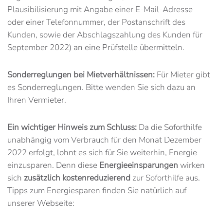
Plausibilisierung mit Angabe einer E-Mail-Adresse
oder einer Telefonnummer, der Postanschrift des
Kunden, sowie der Abschlagszahlung des Kunden für
September 2022) an eine Prüfstelle übermitteln.
Sonderreglungen bei Mietverhältnissen:
Für Mieter gibt
es Sonderreglungen. Bitte wenden Sie sich dazu an
Ihren Vermieter.
Ein wichtiger Hinweis zum Schluss:
Da die Soforthilfe
unabhängig vom Verbrauch für den Monat Dezember
2022 erfolgt, lohnt es sich für Sie weiterhin, Energie
einzusparen. Denn diese
Energieeinsparungen
wirken
sich
zusätzlich kostenreduzierend
zur Soforthilfe aus.
Tipps zum Energiesparen finden Sie natürlich auf
unserer Webseite: